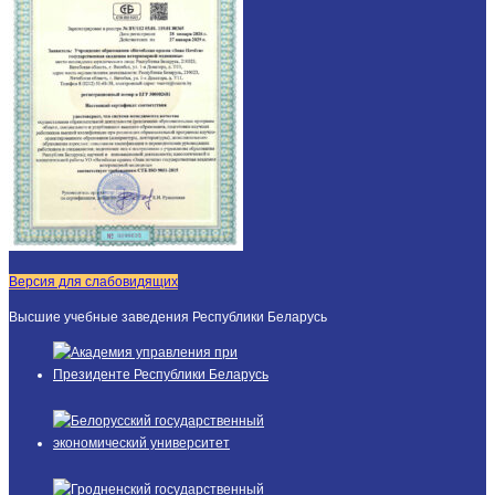
Версия для слабовидящих
Высшие учебные заведения Республики Беларусь