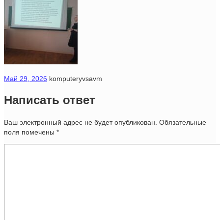
Май 29, 2026
komputeryvsavm
Написать ответ
Ваш электронный адрес не будет опубликован. Обязательные
поля помечены
*