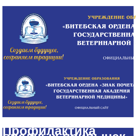
Профилактика