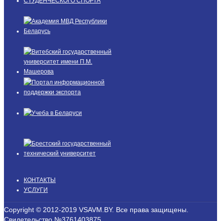
КОНТАКТЫ
УСЛУГИ
Copyright © 2012-2019 VSAVM.BY. Все права защищены.
Свидетельство №3761403875