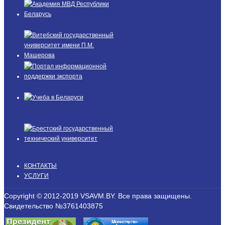
КОНТАКТЫ
УСЛУГИ
Copyright © 2012-2019 VSAVM.BY. Все права защищены.
Свидетельство №3761403875