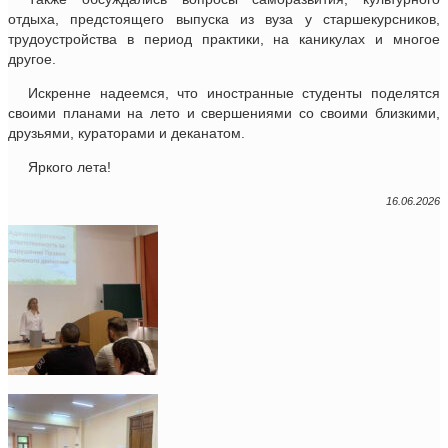
отдыха, предстоящего выпуска из вуза у старшекурсников,
трудоустройства в период практики, на каникулах и многое
другое.
Искренне надеемся, что иностранные студенты поделятся
своими планами на лето и свершениями со своими близкими,
друзьями, кураторами и деканатом.
Яркого лета!
16.06.2026