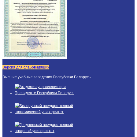
Версия для слабовидящих
Высшие учебные заведения Республики Беларусь