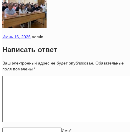
Июнь 16, 2026
admin
Написать ответ
Ваш электронный адрес не будет опубликован. Обязательные
поля помечены
*
Имя
*