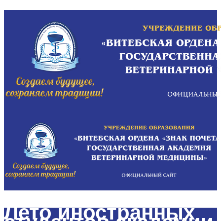
Лето иностранных