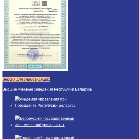
Версия для слабовидящих
Высшие учебные заведения Республики Беларусь