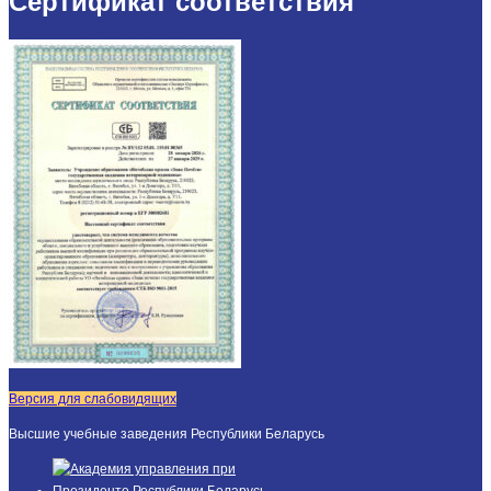
Сертификат соответствия
Версия для слабовидящих
Высшие учебные заведения Республики Беларусь