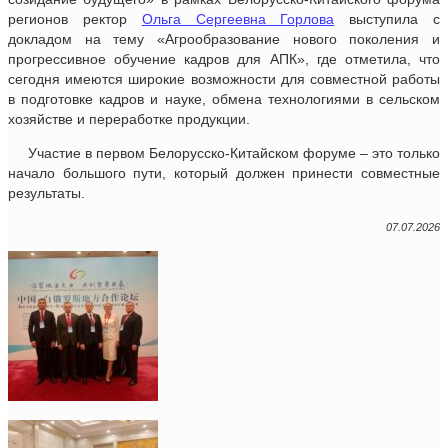
регионов ректор
Ольга Сергеевна Горлова
выступила с
докладом на тему «Агрообразование нового поколения и
прогрессивное обучение кадров для АПК», где отметила, что
сегодня имеются широкие возможности для совместной работы
в подготовке кадров и науке, обмена технологиями в сельском
хозяйстве и переработке продукции.
Участие в первом Белорусско-Китайском форуме – это только
начало большого пути, который должен принести совместные
результаты.
07.07.2026