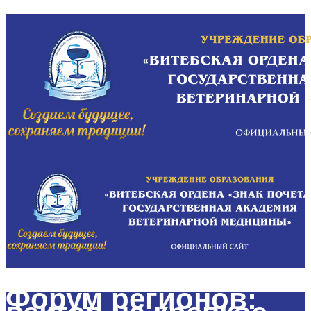
Форум регионов: