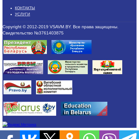
КОНТАКТЫ
УСЛУГИ
Copyright © 2012-2019 VSAVM.BY. Все права защищены.
Свидетельство №3761403875