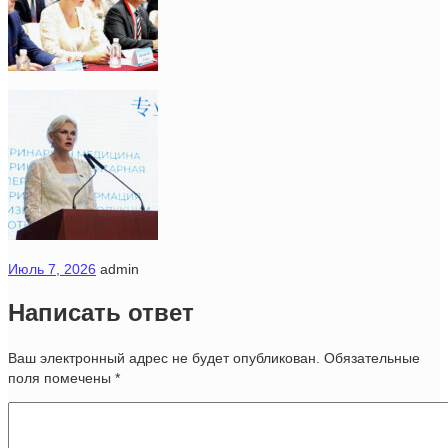
Июль 7, 2026
admin
Написать ответ
Ваш электронный адрес не будет опубликован. Обязательные
поля помечены
*