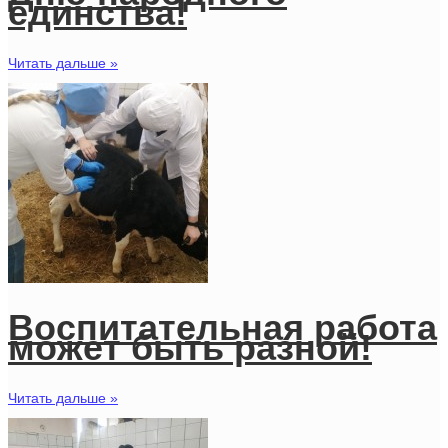
единства!
Читать дальше »
Воспитательная работа
может быть разной!
Читать дальше »