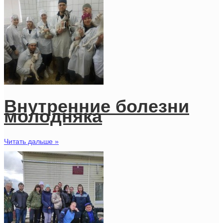
Внутренние болезни
молодняка
Читать дальше »