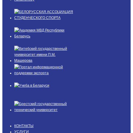
КОНТАКТЫ
УСЛУГИ