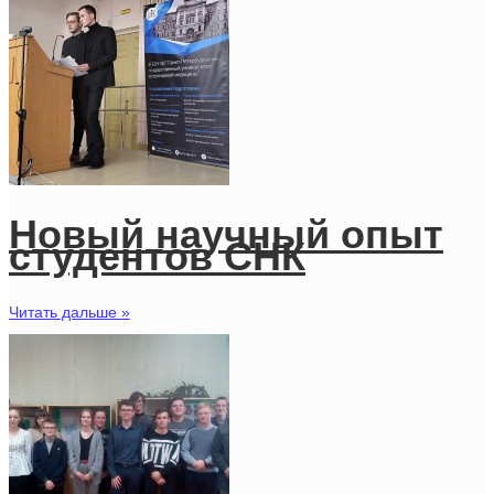
Новый научный опыт
студентов СНК
Читать дальше »