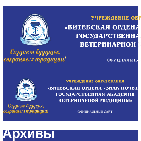
Архивы