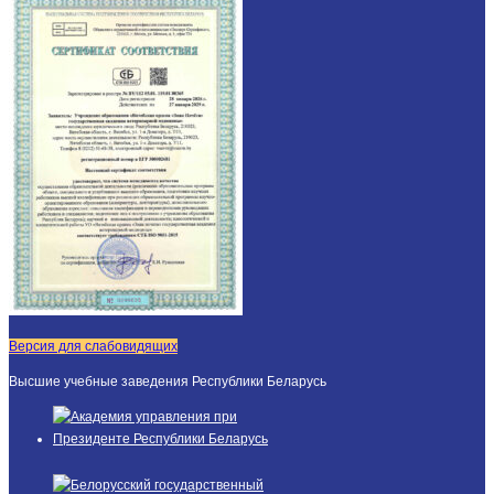
Версия для слабовидящих
Высшие учебные заведения Республики Беларусь