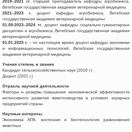
2019–2021 гг.
старший преподаватель кафедры агробизнеса,
Витебская государственная академия ветеринарной медицины
2021–2023 г.
доцент кафедры агробизнеса, Витебская
государственная академия ветеринарной медицины
01.09.2023–2024 гг.
доцент кафедры социально-гуманитарных
дисциплин и агробизнеса, Витебская государственная академия
ветеринарной медицины
01.01.2025 г.
– по настоящее время доцент кафедры экономики
и информационных технологий, Витебская государственная
академия ветеринарной медицины
Ученая степень и звания
Кандидат сельскохозяйственных наук (2018 г.)
Доцент (2021 г.)
Отрасль научной деятельности
Факторы и резервы повышения экономической эффективности
интенсивного развития животноводства в условиях аграрных
предприятий страны
Научные интересы
Экономика АПК, зоотехния и биотехнология размножения
животных