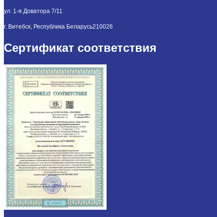
ул. 1-я Доватора 7/11
г. Витебск, Республика Беларусь
210026
Сертификат соответствия