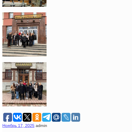
Ноябрь 17, 2025
admin