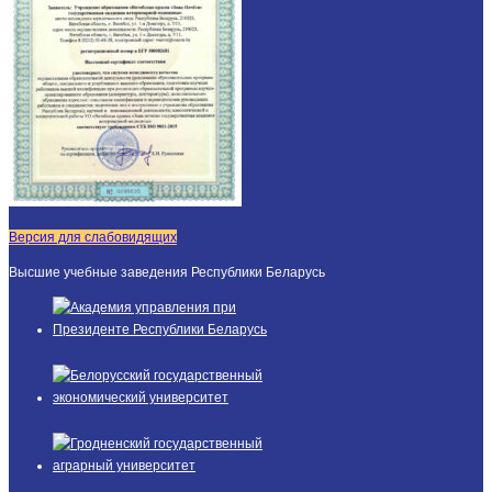
Версия для слабовидящих
Высшие учебные заведения Республики Беларусь