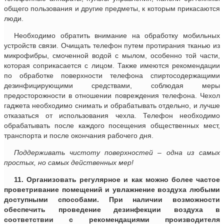
общего пользования и другие предметы, к которым прикасаются
люди.
Необходимо обратить внимание на обработку мобильных
устройств связи. Очищать телефон путем протирания тканью из
микрофибры, смоченной водой с мылом, особенно той части,
которая соприкасается с лицом. Также имеются рекомендации
по обработке поверхности телефона спиртосодержащими
дезинфицирующими средствами, соблюдая меры
предосторожности в отношении повреждения телефона. Чехол
гаджета необходимо снимать и обрабатывать отдельно, и лучше
отказаться от использования чехла. Телефон необходимо
обрабатывать после каждого посещения общественных мест,
транспорта и после окончания рабочего дня.
Поддерживать чистоту поверхностей – одна из самых
простых, но самых действенных мер!
11. Организовать регулярное и как можно более частое
проветривание помещений и увлажнение воздуха любыми
доступными способами. При наличии возможности
обеспечить проведение дезинфекции воздуха в
соответствии с рекомендациями производителя