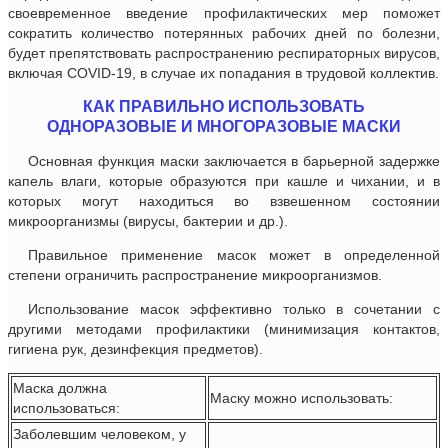
своевременное введение профилактических мер поможет
сократить количество потерянных рабочих дней по болезни,
будет препятствовать распространению респираторных вирусов,
включая СОVID-19, в случае их попадания в трудовой коллектив.
КАК ПРАВИЛЬНО ИСПОЛЬЗОВАТЬ
ОДНОРАЗОВЫЕ И МНОГОРАЗОВЫЕ МАСКИ
Основная функция маски заключается в барьерной задержке
капель влаги, которые образуются при кашле и чихании, и в
которых могут находиться во взвешенном состоянии
микроорганизмы (вирусы, бактерии и др.).
Правильное применение масок может в определенной
степени ограничить распространение микроорганизмов.
Использование масок эффективно только в сочетании с
другими методами профилактики (минимизация контактов,
гигиена рук, дезинфекция предметов).
Маска должна
Маску можно использовать:
использоваться:
Заболевшим человеком, у