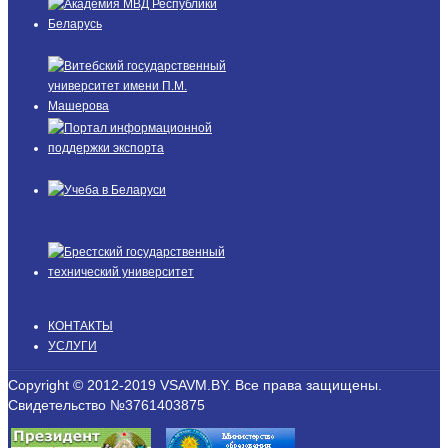
КОНТАКТЫ
УСЛУГИ
Copyright © 2012-2019 VSAVM.BY. Все права защищены.
Свидетельство №3761403875