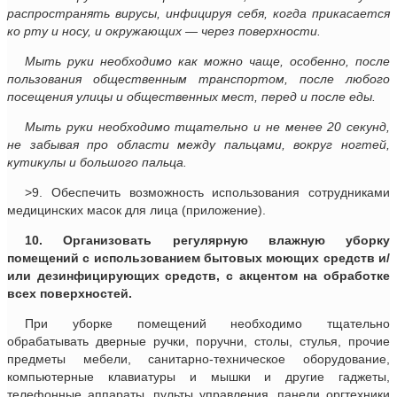
распространять вирусы, инфицируя себя, когда прикасается
ко рту и носу, и окружающих — через поверхности.
Мыть руки необходимо как можно чаще, особенно, после
пользования общественным транспортом, после любого
посещения улицы и общественных мест, перед и после еды.
Мыть руки необходимо тщательно и не менее 20 секунд,
не забывая про области между пальцами, вокруг ногтей,
кутикулы и большого пальца.
>9. Обеспечить возможность использования сотрудниками
медицинских масок для лица (приложение).
10. Организовать регулярную влажную уборку
помещений с использованием бытовых моющих средств и/
или дезинфицирующих средств, с акцентом на обработке
всех поверхностей.
При уборке помещений необходимо тщательно
обрабатывать дверные ручки, поручни, столы, стулья, прочие
предметы мебели, санитарно-техническое оборудование,
компьютерные клавиатуры и мышки и другие гаджеты,
телефонные аппараты, пульты управления, панели оргтехники