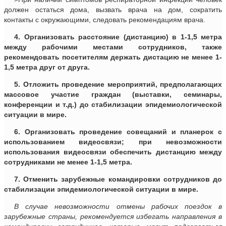
должен остаться дома, вызвать врача на дом, сократить
контакты с окружающими, следовать рекомендациям врача.
4. Организовать расстояние (дистанцию) в 1-1,5 метра
между рабочими местами сотрудников, также
рекомендовать посетителям держать дистацию не менее 1-
1,5 метра друг от друга.
5. Отложить проведение мероприятий, предполагающих
массовое участие граждан (выставки, семинары,
конференции и т.д.) до стабилизации эпидемиологической
ситуации в мире.
6. Организовать проведение совещаний и планерок с
использованием видеосвязи; при невозможности
использования видеосвязи обеспечить дистанцию между
сотрудниками не менее 1-1,5 метра.
7. Отменить зарубежные командировки сотрудников до
стабилизации эпидемиологической ситуации в мире.
В случае невозможности отмены рабочих поездок в
зарубежные страны, рекомендуется избегать направления в