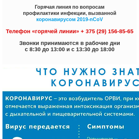
Горячая линия по вопросам
профилактики инфекции, вызванной
коронавирусом 2019-nCoV
Телефон «горячей линии» + 375 (29) 156-85-65
Звонки принимаются в рабочие дни
с 8:30 до 13:00 и с 13:30 до 18:00