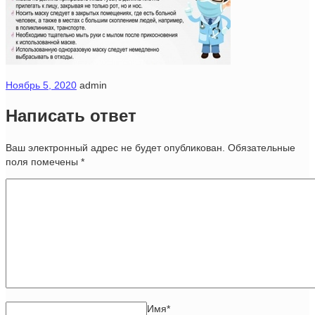
Ноябрь 5, 2020
admin
Написать ответ
Ваш электронный адрес не будет опубликован. Обязательные
поля помечены
*
Имя
*