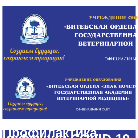
Профилактика